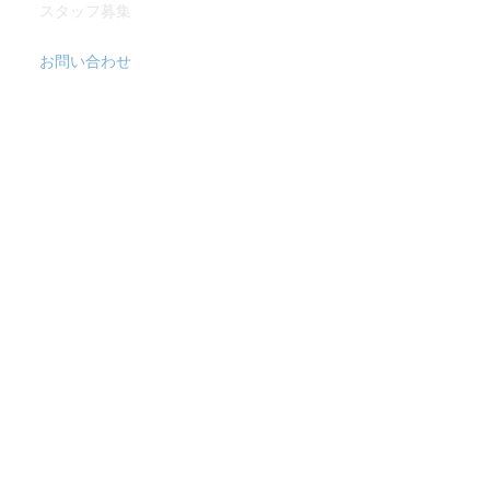
スタッフ募集
お問い合わせ