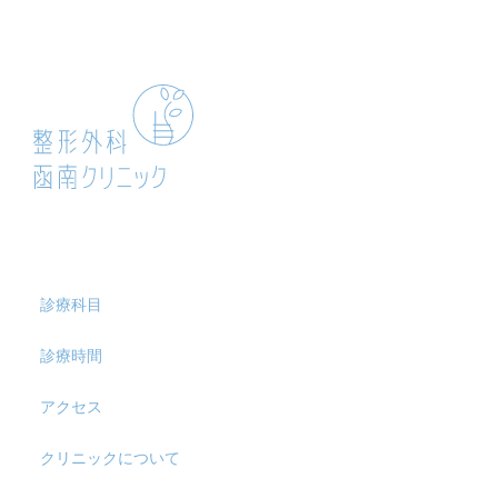
診療科目
診療時間
アクセス
クリニックについて